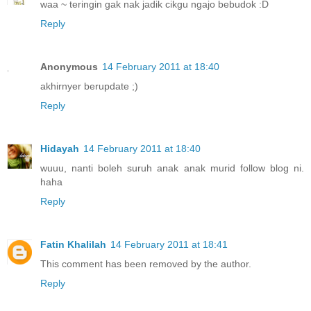
waa ~ teringin gak nak jadik cikgu ngajo bebudok :D
Reply
Anonymous
14 February 2011 at 18:40
akhirnyer berupdate ;)
Reply
Hidayah
14 February 2011 at 18:40
wuuu, nanti boleh suruh anak anak murid follow blog ni.
haha
Reply
Fatin Khalilah
14 February 2011 at 18:41
This comment has been removed by the author.
Reply