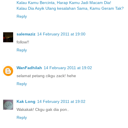
Kalau Kamu Bercinta, Harap Kamu Jadi Macam Dia!
Kalau Dia Asyik Ulang kesalahan Sama, Kamu Geram Tak?
Reply
salemaziz
14 February 2011 at 19:00
follow!!
Reply
WanFadhilah
14 February 2011 at 19:02
selamat petang cikgu zack! hehe
Reply
Kak Long
14 February 2011 at 19:02
Wakakak! Ckgu gak dia pon..
Reply