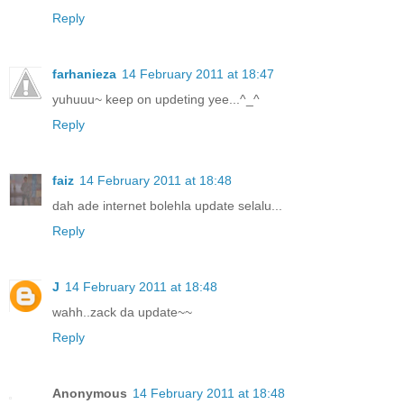
Reply
farhanieza
14 February 2011 at 18:47
yuhuuu~ keep on updeting yee...^_^
Reply
faiz
14 February 2011 at 18:48
dah ade internet bolehla update selalu...
Reply
J
14 February 2011 at 18:48
wahh..zack da update~~
Reply
Anonymous
14 February 2011 at 18:48