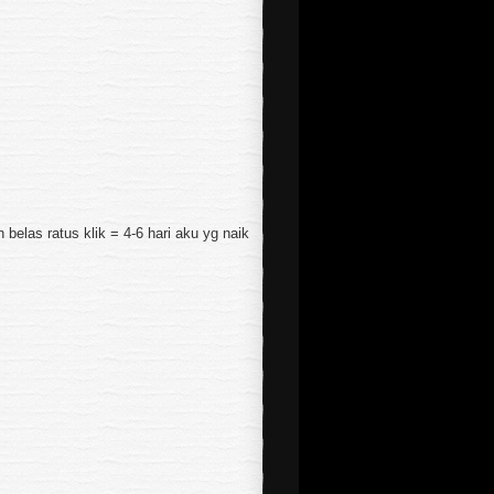
 belas ratus klik = 4-6 hari aku yg naik